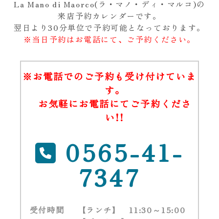
La Mano di Maorco(ラ・マノ・ディ・マルコ)の
来店予約カレンダーです。
翌日より30分単位で予約可能となっております。
※当日予約はお電話にて、ご予約ください。
※お電話でのご予約も受け付けていま
す。
お気軽にお電話にてご予約くださ
い!!
0565-41-
7347
受付時間
【ランチ】
11:30～15:00