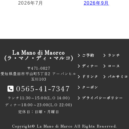
2026年7月
2026年9月
La Mano di Maorco
ご予約
ランチ
(ラ・マノ・ディ・マルコ)
ディナー
コース
〒471-0827
愛知県豊田市平山町5丁目2 アーバンヒル
ドリンク
バルサミコ
玉川103
0565-41-7347
クーポン
プライバシーポリシー
ランチ
11:30～15:00(L.O 14:00)
ディナー
18:00～23:00(L.O 22:00)
定休日：日曜・月曜日
Copyright© La Mano di Marco All Rights Reserved.