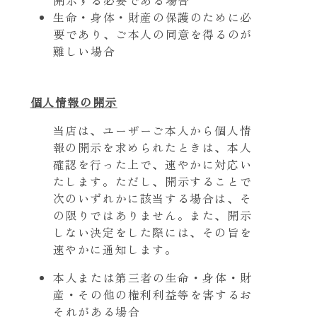
生命・身体・財産の保護のために必
要であり、ご本人の同意を得るのが
難しい場合
個人情報の開示
当店は、ユーザーご本人から個人情
報の開示を求められたときは、本人
確認を行った上で、速やかに対応い
たします。ただし、開示することで
次のいずれかに該当する場合は、そ
の限りではありません。また、開示
しない決定をした際には、その旨を
速やかに通知します。
本人または第三者の生命・身体・財
産・その他の権利利益等を害するお
それがある場合