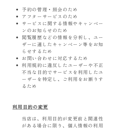
予約の管理・照会のため
アフターサービスのため
サービスに関する情報やキャンペー
ンのお知らせのため
閲覧履歴などの情報を分析し、ユー
ザーに適したキャンペーン等をお知
らせするため
お問い合わせに対応するため
利用規約に違反したユーザーや不正
不当な目的でサービスを利用したユ
ーザーを特定し、ご利用をお断りす
るため
利用目的の変更
当店は、利用目的が変更前と関連性
がある場合に限り、個人情報の利用