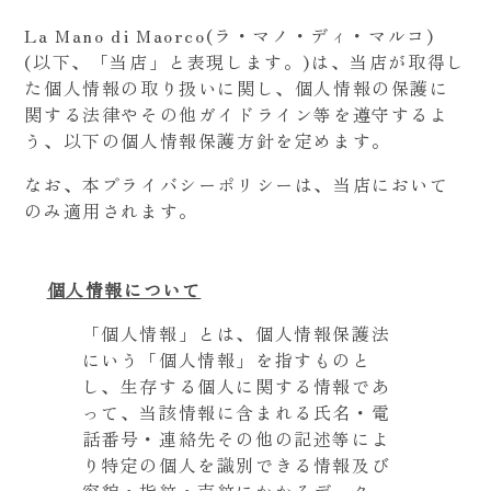
La Mano di Maorco(ラ・マノ・ディ・マルコ)
(以下、「当店」と表現します。)は、当店が取得し
た個人情報の取り扱いに関し、個人情報の保護に
関する法律やその他ガイドライン等を遵守するよ
う、以下の個人情報保護方針を定めます。
なお、本プライバシーポリシーは、当店において
のみ適用されます。
個人情報について
「個人情報」とは、個人情報保護法
にいう「個人情報」を指すものと
し、生存する個人に関する情報であ
って、当該情報に含まれる氏名・電
話番号・連絡先その他の記述等によ
り特定の個人を識別できる情報及び
容貌・指紋・声紋にかかるデータ、