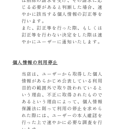
じる必要があると判断した場合、速
やかに該当する個人情報の訂正等を
行います。
また、訂正等を行った際、もしくは
訂正等を行わない決定をした際は速
やかにユーザーに通知いたします。
個人情報の利用停止
当店は、ユーザーから取得した個人
情報があらかじめ公表している利用
目的の範囲外で取り扱われていると
いう理由、不正に取得されたもので
あるという理由によって、個人情報
保護法に則って利用の停止を求めら
れた際には、ユーザーの本人確認を
行った上で速やかに必要な調査を行
います。