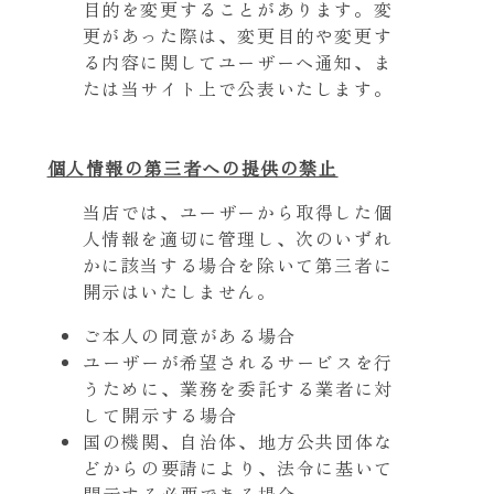
目的を変更することがあります。変
更があった際は、変更目的や変更す
る内容に関してユーザーへ通知、ま
たは当サイト上で公表いたします。
個人情報の第三者への提供の禁止
当店では、ユーザーから取得した個
人情報を適切に管理し、次のいずれ
かに該当する場合を除いて第三者に
開示はいたしません。
ご本人の同意がある場合
ユーザーが希望されるサービスを行
うために、業務を委託する業者に対
して開示する場合
国の機関、自治体、地方公共団体な
どからの要請により、法令に基いて
開示する必要である場合