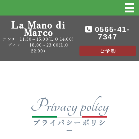
La Mano di
Marco
0565-41-
7347
ランチ
11:30～15:00(L.O 14:00)
ディナー
18:00～23:00(L.O
ご予約
22:00)
Privacy policy
プライバシーポリシ
ー