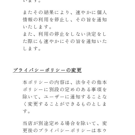
またその結果により、速やかに個人
情報の利用を停止し、その旨を通知
いたします。
また、利用の停止をしない決定をし
た際にも速やかにその旨を通知いた
します。
プライバシーポリシーの変更
本ポリシーの内容は、法令その他本
ポリシーに別段の定めのある事項を
除いて、ユーザーに通知することな
く変更することができるものとしま
す。
当店が別途定める場合を除いて、変
更後のプライバシーポリシーは本ウ