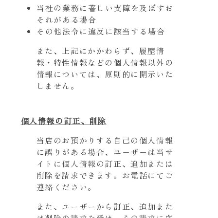
当社の業務に著しい支障を及ぼすお
それがある場合
その他法令に違反に該当する場合
また、上記にかかわらず、履歴情
報・特性情報などの個人情報以外の
情報については、原則的に開示いた
しません。
個人情報の訂正、削除
当店のお預かりする自己の個人情報
に誤りがある場合、ユーザーは当サ
イトに個人情報の訂正、追加または
削除を請求できます。お電話にてご
連絡ください。
また、ユーザーから訂正、追加また
は削除の請求を受け、その請求に応